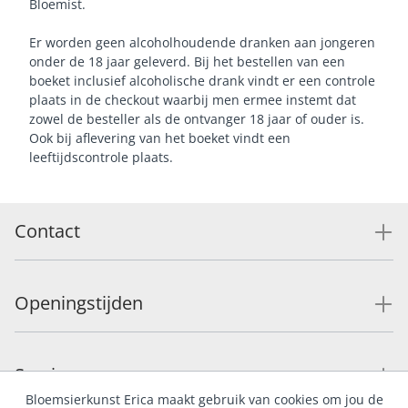
Bloemist.
Er worden geen alcoholhoudende dranken aan jongeren
onder de 18 jaar geleverd. Bij het bestellen van een
boeket inclusief alcoholische drank vindt er een controle
plaats in de checkout waarbij men ermee instemt dat
zowel de besteller als de ontvanger 18 jaar of ouder is.
Ook bij aflevering van het boeket vindt een
leeftijdscontrole plaats.
Contact
Openingstijden
Service
Bloemsierkunst Erica maakt gebruik van cookies om jou de