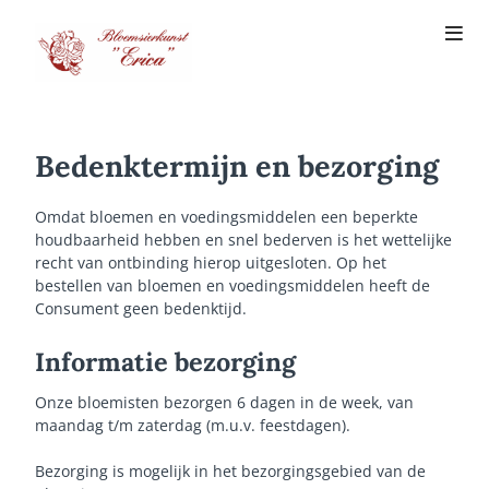
Bedenktermijn en bezorging
Omdat bloemen en voedingsmiddelen een beperkte
houdbaarheid hebben en snel bederven is het wettelijke
recht van ontbinding hierop uitgesloten. Op het
bestellen van bloemen en voedingsmiddelen heeft de
Consument geen bedenktijd.
Informatie bezorging
Onze bloemisten bezorgen 6 dagen in de week, van
maandag t/m zaterdag (m.u.v. feestdagen).
Bezorging is mogelijk in het bezorgingsgebied van de