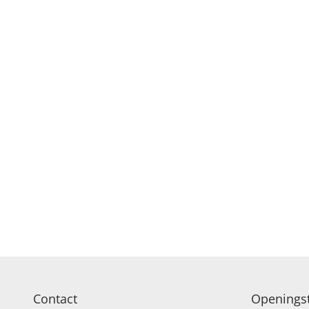
Contact
Openingst